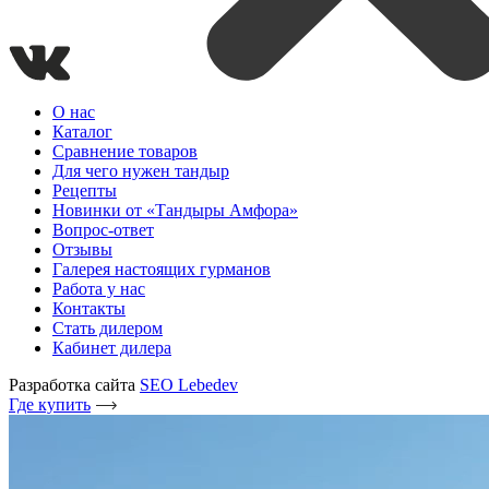
О нас
Каталог
Сравнение товаров
Для чего нужен тандыр
Рецепты
Новинки от «Тандыры Амфора»
Вопрос-ответ
Отзывы
Галерея настоящих гурманов
Работа у нас
Контакты
Стать дилером
Кабинет дилера
Разработка сайта
SEO Lebedev
Где купить