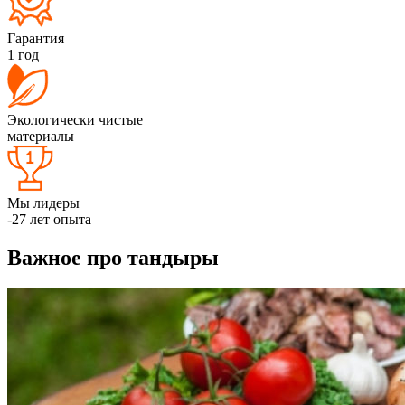
Гарантия
1 год
Экологически чистые
материалы
Мы лидеры
-27 лет опыта
Важное про тандыры