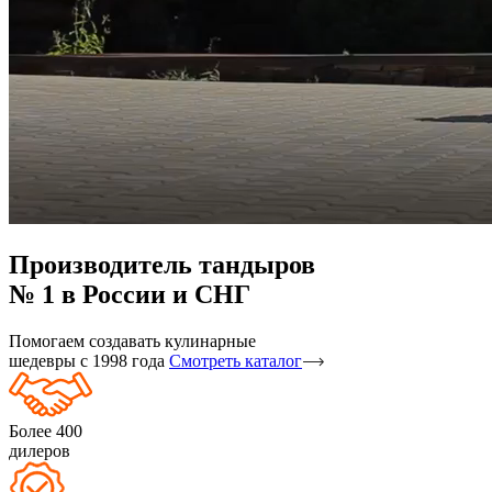
Производитель тандыров
№ 1 в России и СНГ
Помогаем создавать кулинарные
шедевры с 1998 года
Смотреть каталог
Более 400
дилеров