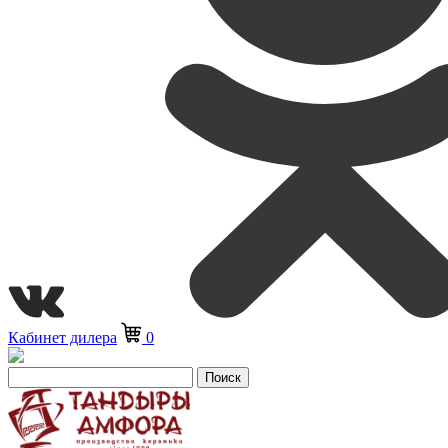
Кабинет дилера
0
Поиск