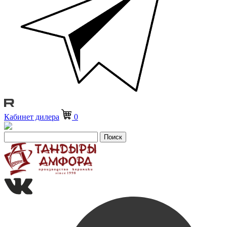
Кабинет дилера
0
Поиск