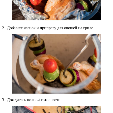
2. Добавьте чеснок и приправу для овощей на гриле.
3. Дождитесь полной готовности