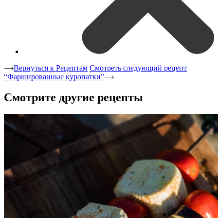
Вернуться к Рецептам
Смотреть следующий рецепт
“Фаршированные куропатки”
Смотрите другие рецепты