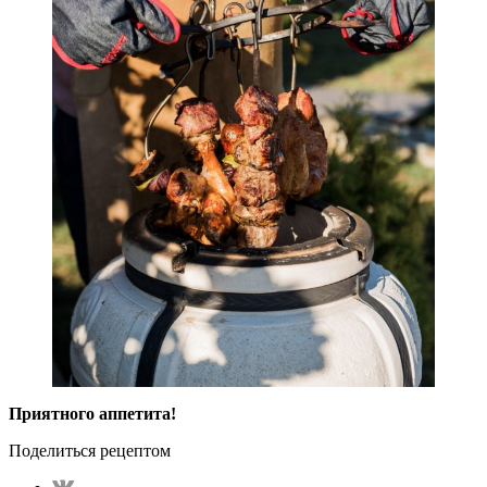
Приятного аппетита!
Поделиться рецептом