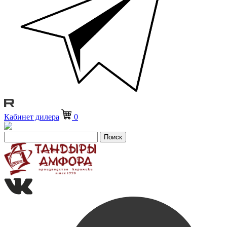
Кабинет дилера
0
Поиск