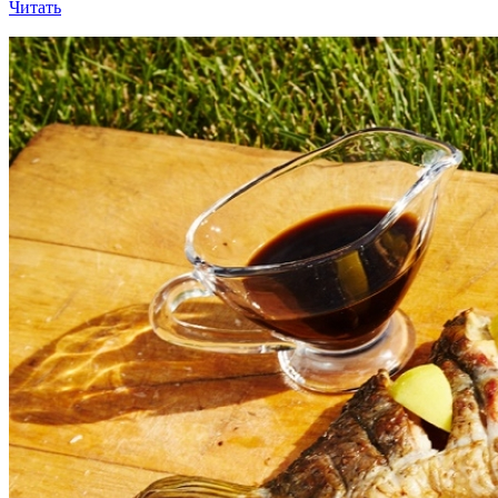
Читать