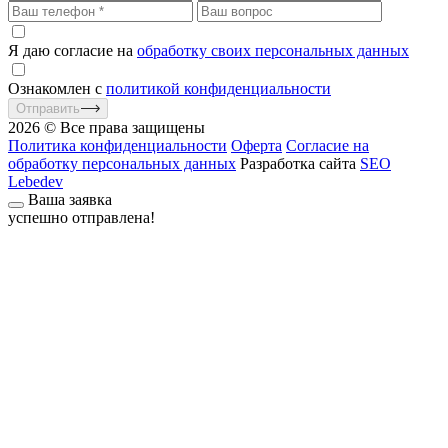
Я даю согласие на
обработку своих персональных данных
Ознакомлен с
политикой конфиденциальности
Отправить
2026 © Все права защищены
Политика конфиденциальности
Оферта
Согласие на
обработку персональных данных
Разработка сайта
SEO
Lebedev
Ваша заявка
успешно отправлена!