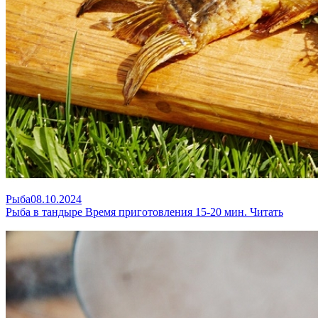
Рыба
08.10.2024
Рыба в тандыре
Время приготовления 15-20 мин.
Читать