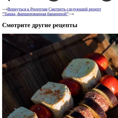
Вернуться к Рецептам
Смотреть следующий рецепт
“Тыква, фаршированная бараниной”
Смотрите другие рецепты