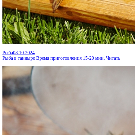
Рыба
08.10.2024
Рыба в тандыре
Время приготовления 15-20 мин.
Читать