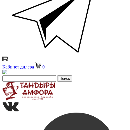
Кабинет дилера
0
Поиск