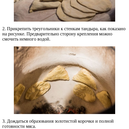
2. Прикрепить треугольники к стенкам тандыра, как показано
на рисунке. Предварительно сторону крепления можно
смочить немного водой.
3. Дождаться образования золотистой корочки и полной
готовности мяса.