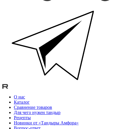
О нас
Каталог
Сравнение товаров
Для чего нужен тандыр
Рецепты
Новинки от «Тандыры Амфора»
Вопрос-ответ