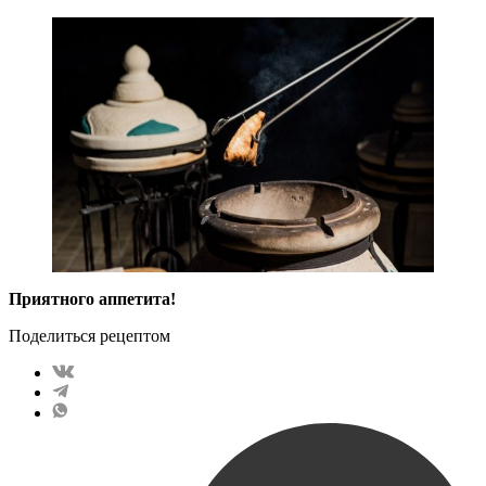
Приятного аппетита!
Поделиться рецептом