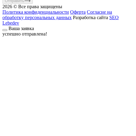
Отправить
2026 © Все права защищены
Политика конфиденциальности
Оферта
Согласие на
обработку персональных данных
Разработка сайта
SEO
Lebedev
Ваша заявка
успешно отправлена!