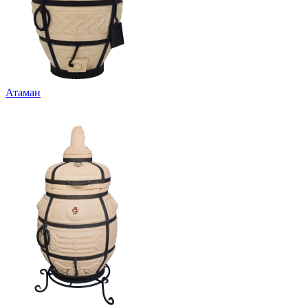
Атаман