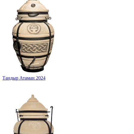
Тандыр Атаман 2024