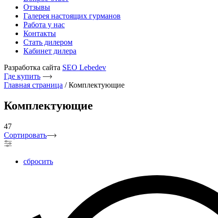
Отзывы
Галерея настоящих гурманов
Работа у нас
Контакты
Стать дилером
Кабинет дилера
Разработка сайта
SEO Lebedev
Где купить
Главная страница
/
Комплектующие
Комплектующие
47
Сортировать
сбросить