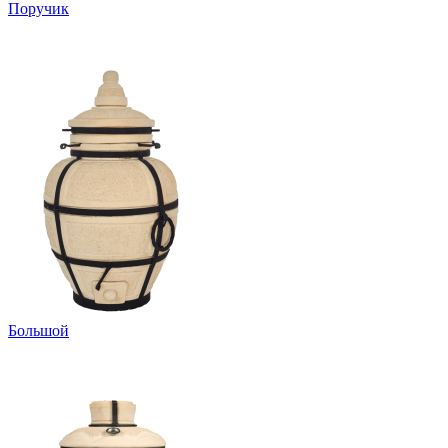
Поручик
Большой