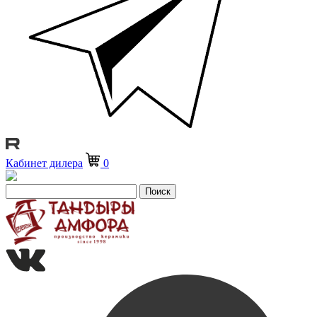
Кабинет дилера
0
Поиск