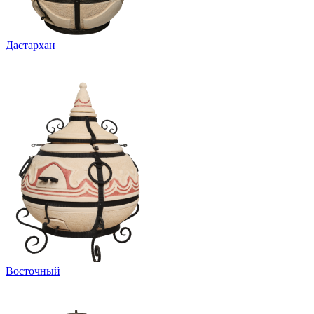
Дастархан
Восточный