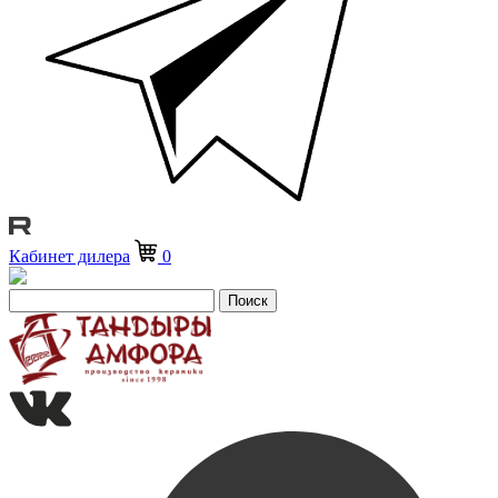
Кабинет дилера
0
Поиск