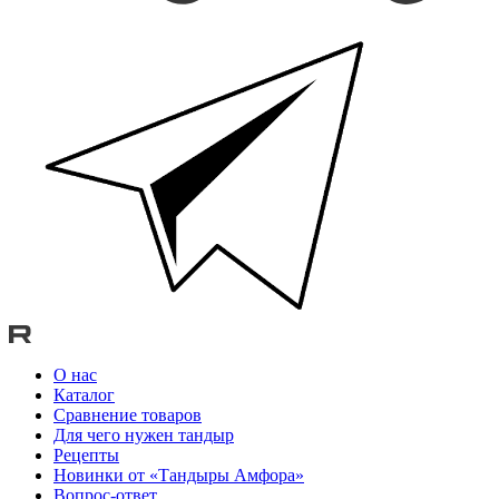
О нас
Каталог
Сравнение товаров
Для чего нужен тандыр
Рецепты
Новинки от «Тандыры Амфора»
Вопрос-ответ