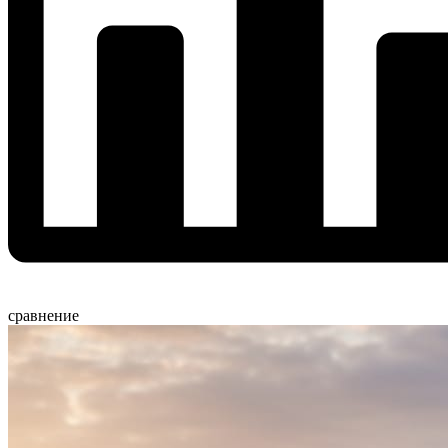
сравнение