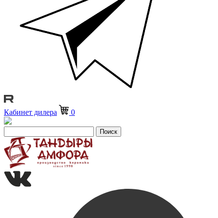
Кабинет дилера
0
Поиск