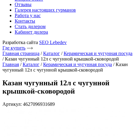
Отзывы
Галерея настоящих гурманов
Работа у нас
Контакты
Стать дилером
Кабинет дилера
Разработка сайта
SEO Lebedev
Где купить
Главная страница
/
Каталог
/
Керамическая и чугунная посуда
/
Казан чугунный 12л с чугунной крышкой-сковородой
Главная
/
Каталог
/
Керамическая и чугунная посуда
/ Казан
чугунный 12л с чугунной крышкой-сковородой
Казан чугунный 12л с чугунной
крышкой-сковородой
Артикул: 4627096931689