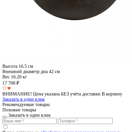
Высота
16.5 см
Внешний диаметр дна
42 см
Вес
16.20 кг
17 700
₽
ВНИМАНИЕ! Цена указана БЕЗ учёта доставки
В корзину
Заказать в один клик
Рекомендуемые товары
Похожие товары
Заказать в один клик