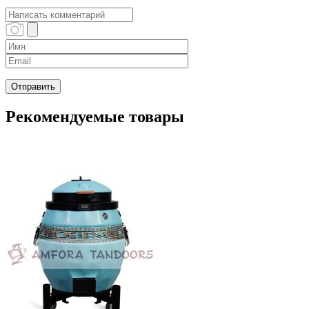
Рекомендуемые товары