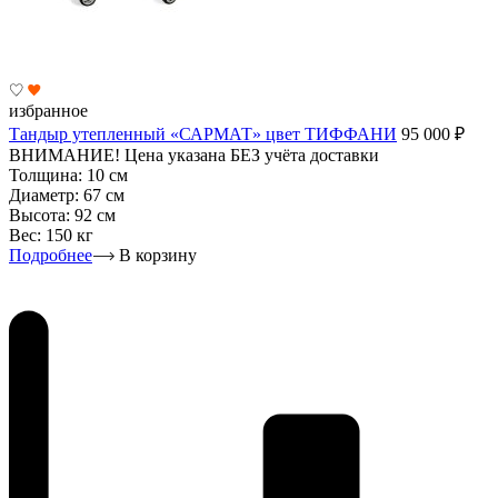
избранное
Тандыр утепленный «САРМАТ» цвет ТИФФАНИ
95 000
₽
ВНИМАНИЕ! Цена указана БЕЗ учёта доставки
Толщина:
10 см
Диаметр:
67 см
Высота:
92 см
Вес:
150 кг
Подробнее
В корзину