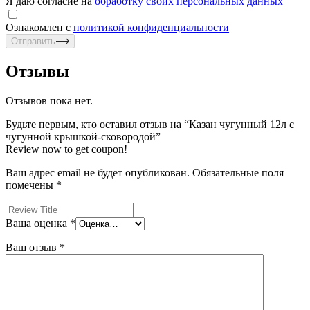
Я даю согласие на
обработку своих персональных данных
Ознакомлен с
политикой конфиденциальности
Отправить
Отзывы
Отзывов пока нет.
Будьте первым, кто оставил отзыв на “Казан чугунный 12л с
чугунной крышкой-сковородой”
Review now to get coupon!
Ваш адрес email не будет опубликован.
Обязательные поля
помечены
*
Ваша оценка
*
Ваш отзыв
*