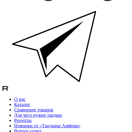
О нас
Каталог
Сравнение товаров
Для чего нужен тандыр
Рецепты
Новинки от «Тандыры Амфора»
Вопрос-ответ