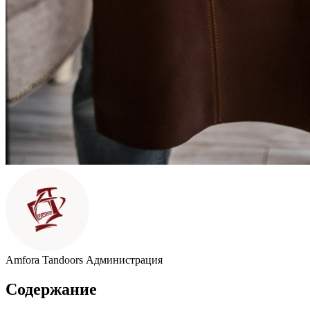
Amfora Tandoors
Администрация
Содержание