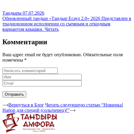
Тандыры
07.07.2026
Обновленный тандыр «Тандыр Есаул 2.0» 2026
Представлен в
традиционном исполнении со съемным и откидным
вариантом крышки.
Читать
Комментарии
Ваш адрес email не будет опубликован.
Обязательные поля
помечены
*
Вернуться в Блог
Читать следующую статью “Новинка!
Набор для специй (соль/перец)!”