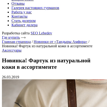
Отзывы
Галерея настоящих гурманов
Работа у нас
Контакты
Стать дилером
Кабинет дилера
Разработка сайта
SEO Lebedev
Где купить
Главная страница
/
Новинки от «Тандыры Амфора»
/
Новинка! Фартук из натуральной кожи в ассортименте
Аксессуары
Новинка! Фартук из натуральной
кожи в ассортименте
26.03.2019