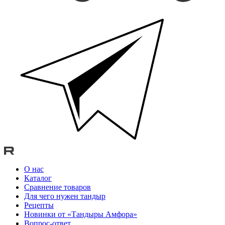
О нас
Каталог
Сравнение товаров
Для чего нужен тандыр
Рецепты
Новинки от «Тандыры Амфора»
Вопрос-ответ