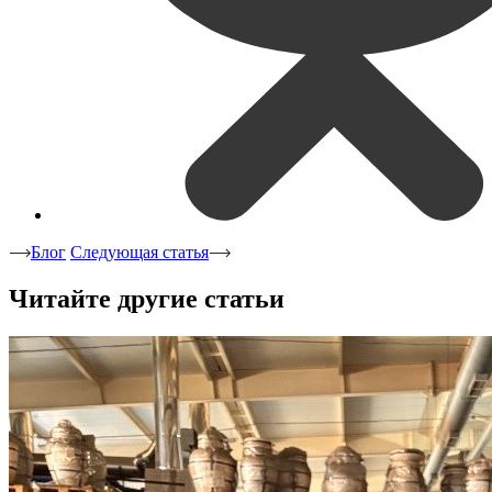
Блог
Следующая статья
Читайте другие статьи