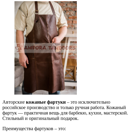
Авторские
кожаные фартуки
– это исключительно
российское производство и только ручная работа. Кожаный
фартук — практичная вещь для барбекю, кухни, мастерской.
Стильный и оригинальный подарок.
Преимущества фартуков – это: