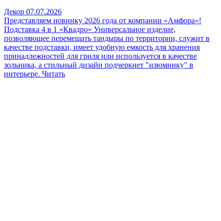
Декор
07.07.2026
Представляем новинку 2026 года от компании «Амфора»!
Подставка 4 в 1 «Квадро»
Универсальное изделие,
позволяющее перемещать тандыры по территории, служит в
качестве подставки, имеет удобную емкость для хранения
принадлежностей для гриля или используется в качестве
зольника, а стильный дизайн подчеркнет "изюминку" в
интерьере.
Читать