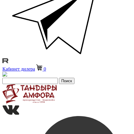
Кабинет дилера
0
Поиск