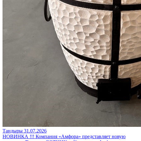
Тандыры
31.07.2026
НОВИНКА !!! Компания «Амфора» представляет новую