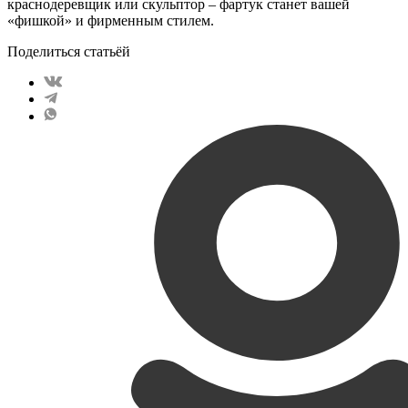
краснодеревщик или скульптор – фартук станет вашей
«фишкой» и фирменным стилем.
Поделиться статьёй