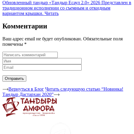
Обновленный тандыр «Тандыр Есаул 2.0» 2026
Представлен в
традиционном исполнении со съемным и откидным
вариантом крышки.
Читать
Комментарии
Ваш адрес email не будет опубликован.
Обязательные поля
помечены
*
Вернуться в Блог
Читать следующую статью “Новинка!
Тандыр Дастархан 2020”