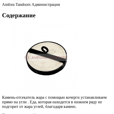
Amfora Tandoors
Администрация
Содержание
Камень-отсекатель жара с помощью кочерги устанавливаем
прямо на угли . Еда, которая находится в нижнем ряду не
подгорит от жара углей, благодаря камню.