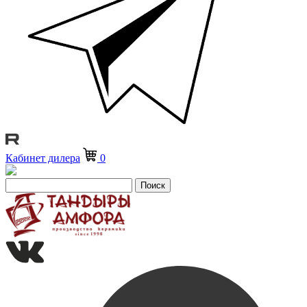
Кабинет дилера
0
Поиск