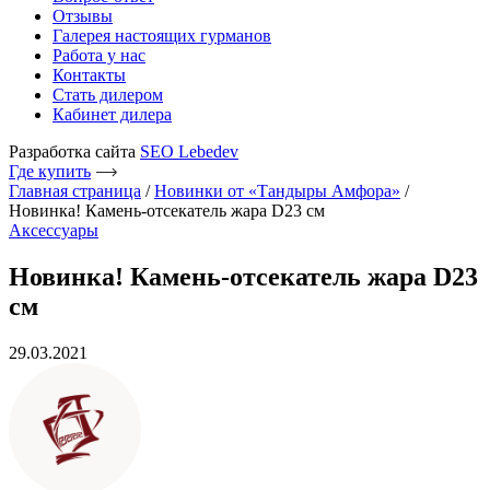
Отзывы
Галерея настоящих гурманов
Работа у нас
Контакты
Стать дилером
Кабинет дилера
Разработка сайта
SEO Lebedev
Где купить
Главная страница
/
Новинки от «Тандыры Амфора»
/
Новинка! Камень-отсекатель жара D23 см
Аксессуары
Новинка! Камень-отсекатель жара D23
см
29.03.2021