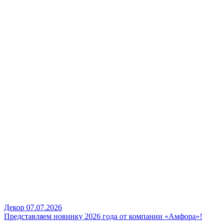
Декор
07.07.2026
Представляем новинку 2026 года от компании «Амфора»!