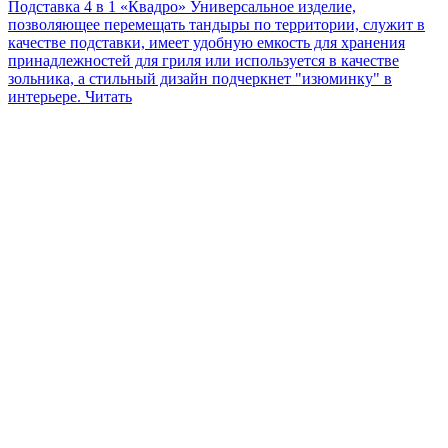
Подставка 4 в 1 «Квадро»
Универсальное изделие,
позволяющее перемещать тандыры по территории, служит в
качестве подставки, имеет удобную емкость для хранения
принадлежностей для гриля или используется в качестве
зольника, а стильный дизайн подчеркнет "изюминку" в
интерьере.
Читать