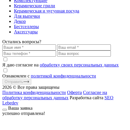
Комплектующие
Керамические грили
Керамическая и чугунная посуда
Для выпечки
Декор
Бестселлеры
Аксессуары
Остались вопросы?
Я даю согласие на
обработку своих персональных данных
Ознакомлен с
политикой конфиденциальности
Отправить
2026 © Все права защищены
Политика конфиденциальности
Оферта
Согласие на
обработку персональных данных
Разработка сайта
SEO
Lebedev
Ваша заявка
успешно отправлена!