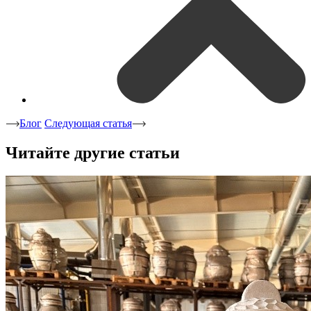
Блог
Следующая статья
Читайте другие статьи