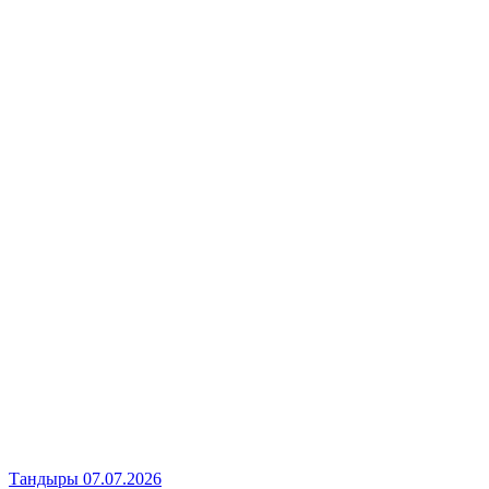
Тандыры
07.07.2026