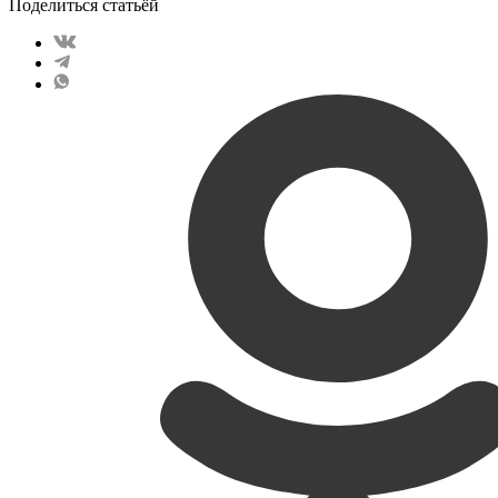
Поделиться статьёй