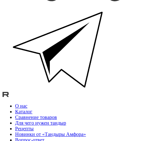
О нас
Каталог
Сравнение товаров
Для чего нужен тандыр
Рецепты
Новинки от «Тандыры Амфора»
Вопрос-ответ