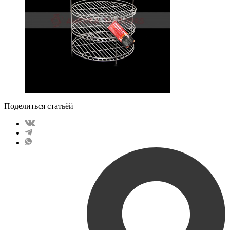
Поделиться статьёй