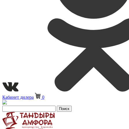
Кабинет дилера
0
Поиск