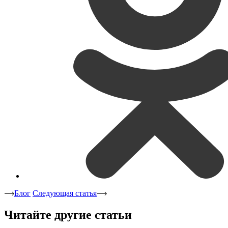
Блог
Следующая статья
Читайте другие статьи