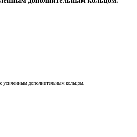
иленным дополнительным кольцом.
 с усиленным дополнительным кольцом.