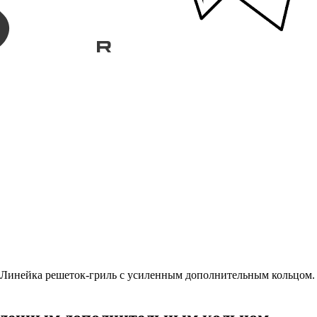
 Линейка решеток-гриль с усиленным дополнительным кольцом.