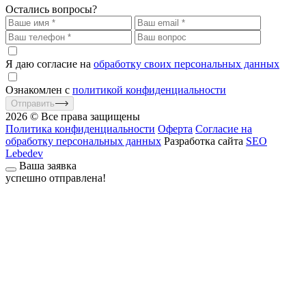
Остались вопросы?
Я даю согласие на
обработку своих персональных данных
Ознакомлен с
политикой конфиденциальности
Отправить
2026 © Все права защищены
Политика конфиденциальности
Оферта
Согласие на
обработку персональных данных
Разработка сайта
SEO
Lebedev
Ваша заявка
успешно отправлена!