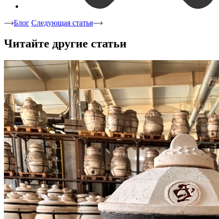
Блог
Следующая статья
Читайте другие статьи