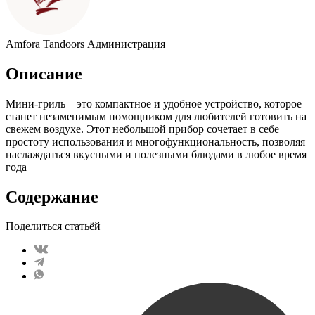
Amfora Tandoors
Администрация
Описание
Мини-гриль – это компактное и удобное устройство, которое
станет незаменимым помощником для любителей готовить на
свежем воздухе. Этот небольшой прибор сочетает в себе
простоту использования и многофункциональность, позволяя
наслаждаться вкусными и полезными блюдами в любое время
года
Содержание
Поделиться статьёй