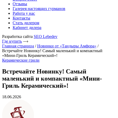
Отзывы
Галерея настоящих гурманов
Работа у нас
Контакты
Стать дилером
Кабинет дилера
Разработка сайта
SEO Lebedev
Где купить
Главная страница
/
Новинки от «Тандыры Амфора»
/
Встречайте Новинку! Самый маленький и компактный
«Мини-Гриль Керамический»!
Керамические грили
Встречайте Новинку! Самый
маленький и компактный «Мини-
Гриль Керамический»!
18.06.2026