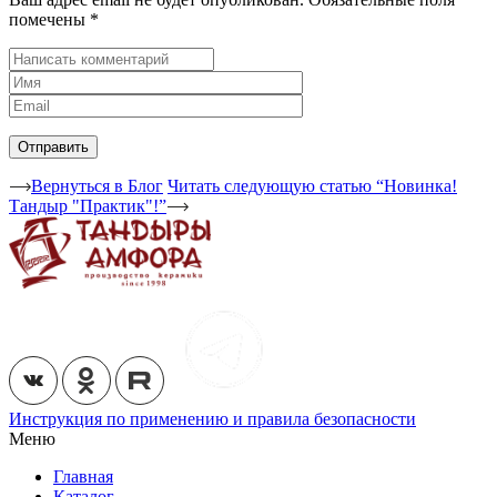
помечены
*
Вернуться в Блог
Читать следующую статью “Новинка!
Тандыр "Практик"!”
Инструкция по применению и правила безопасности
Меню
Главная
Каталог