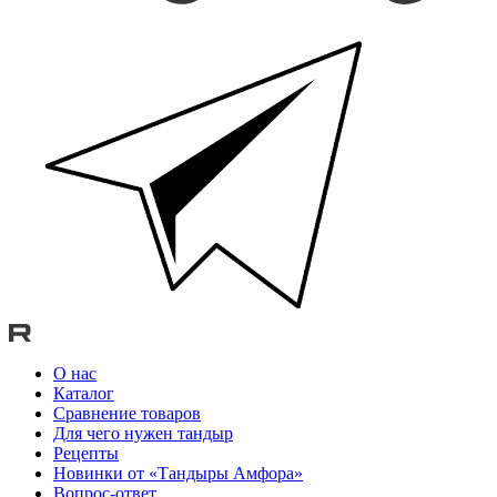
О нас
Каталог
Сравнение товаров
Для чего нужен тандыр
Рецепты
Новинки от «Тандыры Амфора»
Вопрос-ответ