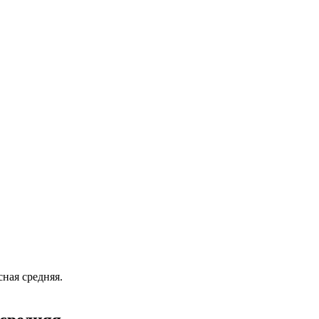
сная средняя.