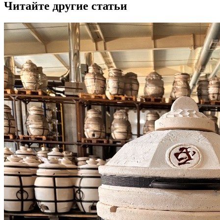
Читайте другие статьи