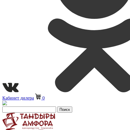
Кабинет дилера
0
Поиск