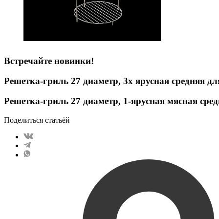
Встречайте новинки!
Решетка-гриль 27 диаметр, 3х ярусная средняя д
Решетка-гриль 27 диаметр, 1-ярусная мясная сре
Поделиться статьёй