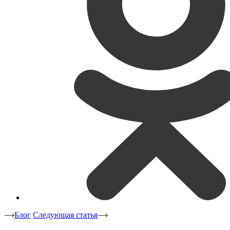
Блог
Следующая статья