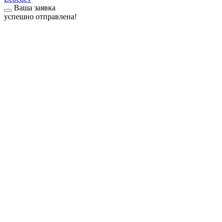
Ваша заявка
успешно отправлена!