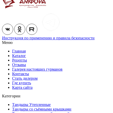
Инструкция по применению и правила безопасности
Меню
Главная
Каталог
Рецепты
Отзывы
Галерея настоящих гурманов
Контакты
Стать дилером
Где купить
Карта сайта
Категории
Тандыры Утепленные
Тандыры со съёмными крышками