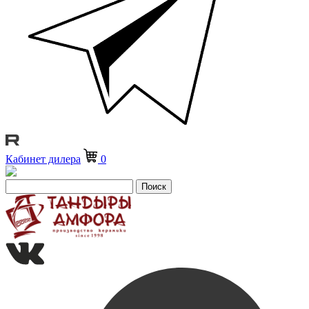
Кабинет дилера
0
Поиск