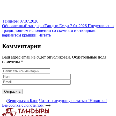
Тандыры
07.07.2026
Обновленный тандыр «Тандыр Есаул 2.0» 2026
Представлен в
традиционном исполнении со съемным и откидным
вариантом крышки.
Читать
Комментарии
Ваш адрес email не будет опубликован.
Обязательные поля
помечены
*
Вернуться в Блог
Читать следующую статью “Новинка!
Бейсболка с логотипом”