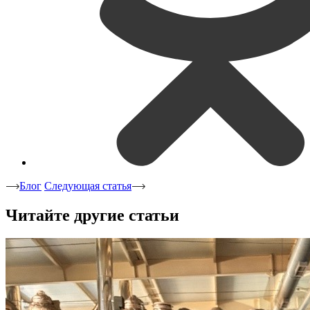
Блог
Следующая статья
Читайте другие статьи