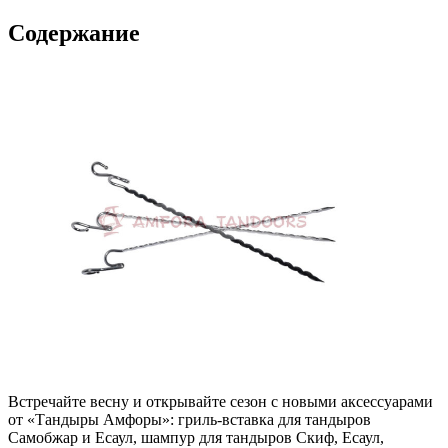
Содержание
Встречайте весну и открывайте сезон с новыми аксессуарами
от «Тандыры Амфоры»: гриль-вставка для тандыров
Самобжар и Есаул, шампур для тандыров Скиф, Есаул,