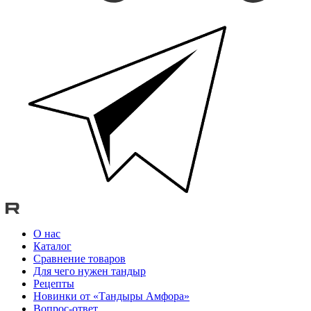
О нас
Каталог
Сравнение товаров
Для чего нужен тандыр
Рецепты
Новинки от «Тандыры Амфора»
Вопрос-ответ