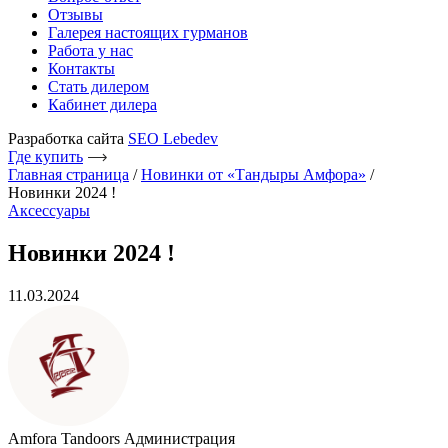
Отзывы
Галерея настоящих гурманов
Работа у нас
Контакты
Стать дилером
Кабинет дилера
Разработка сайта
SEO Lebedev
Где купить
Главная страница
/
Новинки от «Тандыры Амфора»
/
Новинки 2024 !
Аксессуары
Новинки 2024 !
11.03.2024
Amfora Tandoors
Администрация