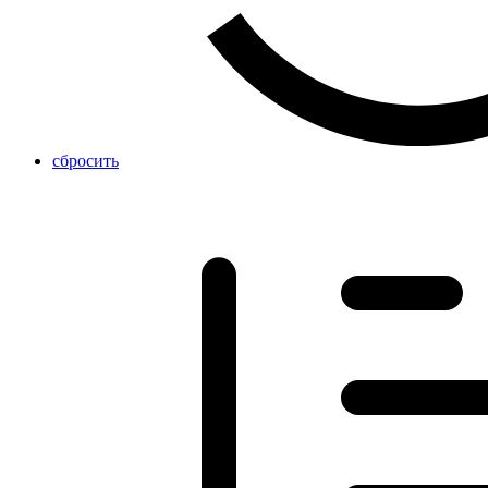
сбросить