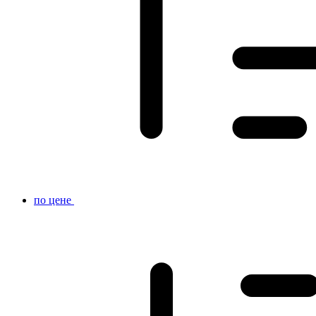
по цене