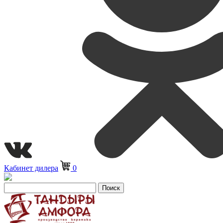
Кабинет дилера
0
Поиск