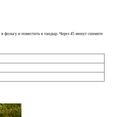
у в фольгу и поместить в тандыр. Через 45 минут снимите