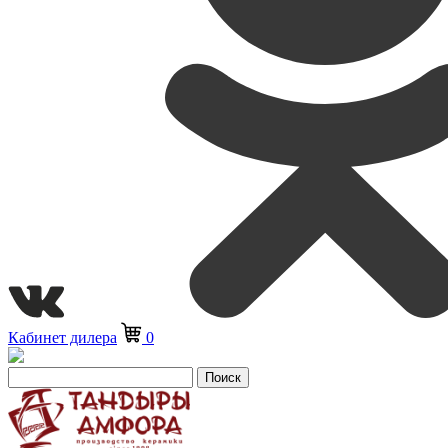
Кабинет дилера
0
Поиск