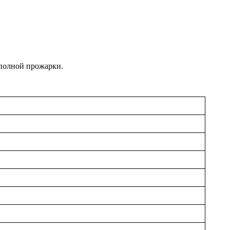
 полной прожарки.