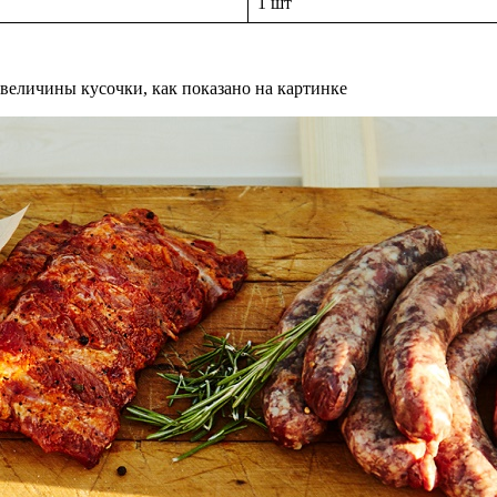
1 шт
 величины кусочки, как показано на картинке