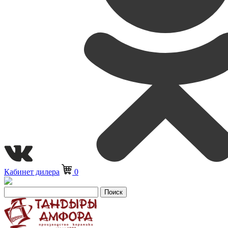
Кабинет дилера
0
Поиск