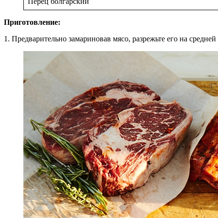
Перец болгарский
Приготовление:
1. Предварительно замариновав мясо, разрежьте его на средней