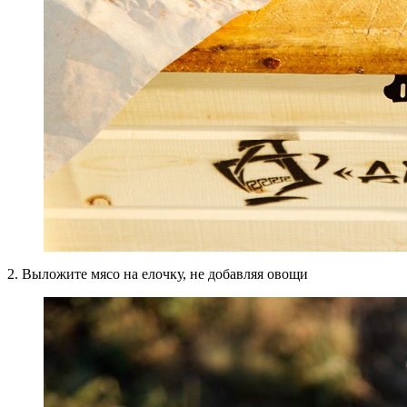
2. Выложите мясо на елочку, не добавляя овощи