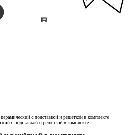
керамический с подставкой и решёткой в комплекте
ский с подставкой и решёткой в комплекте