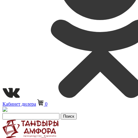
Кабинет дилера
0
Поиск