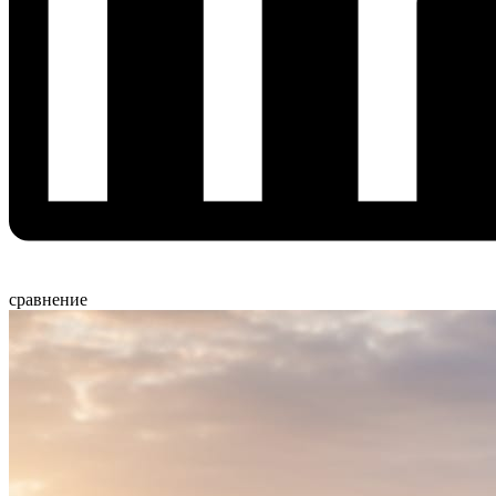
сравнение