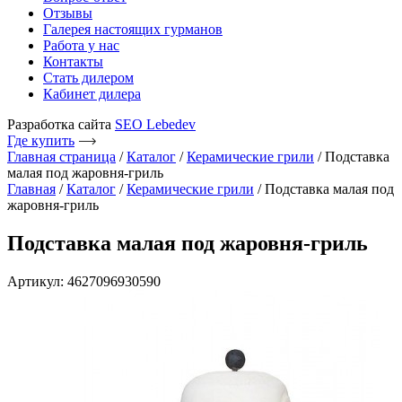
Отзывы
Галерея настоящих гурманов
Работа у нас
Контакты
Стать дилером
Кабинет дилера
Разработка сайта
SEO Lebedev
Где купить
Главная страница
/
Каталог
/
Керамические грили
/
Подставка
малая под жаровня-гриль
Главная
/
Каталог
/
Керамические грили
/ Подставка малая под
жаровня-гриль
Подставка малая под жаровня-гриль
Артикул: 4627096930590