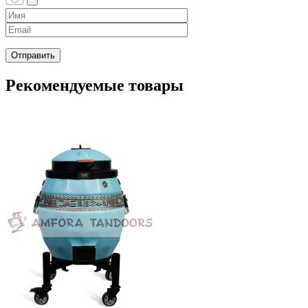
Рекомендуемые товары