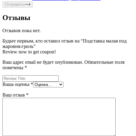
Отправить
Отзывы
Отзывов пока нет.
Будьте первым, кто оставил отзыв на “Подставка малая под
жаровня-гриль”
Review now to get coupon!
Ваш адрес email не будет опубликован.
Обязательные поля
помечены
*
Ваша оценка
*
Ваш отзыв
*