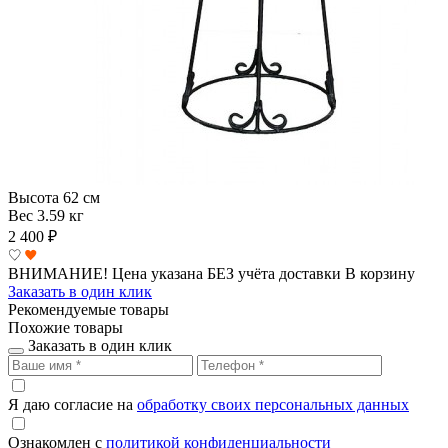
Высота
62 см
Вес
3.59 кг
2 400
₽
ВНИМАНИЕ! Цена указана БЕЗ учёта доставки
В корзину
Заказать в один клик
Рекомендуемые товары
Похожие товары
Заказать в один клик
Я даю согласие на
обработку своих персональных данных
Ознакомлен с
политикой конфиденциальности