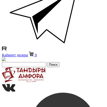
Кабинет дилера
0
Поиск