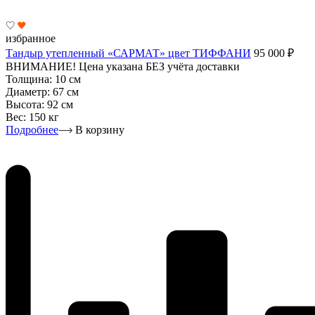
избранное
Тандыр утепленный «САРМАТ» цвет ТИФФАНИ
95 000
₽
ВНИМАНИЕ! Цена указана БЕЗ учёта доставки
Толщина:
10 см
Диаметр:
67 см
Высота:
92 см
Вес:
150 кг
Подробнее
В корзину