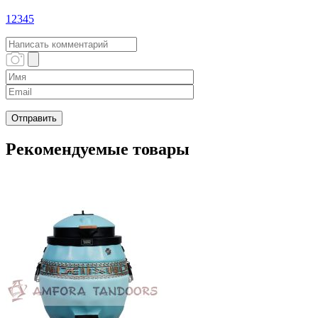
1
2
3
4
5
Рекомендуемые товары