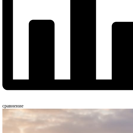
сравнение