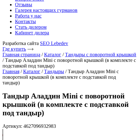
Отзывы
Галерея настоящих гурманов
Работа у нас
Контакты
Стать дилером
Кабинет дилера
Разработка сайта
SEO Lebedev
Где купить
Главная страница
/
Каталог
/
Тандыры с поворотной крышкой
/
Тандыр Аладдин Mini с поворотной крышкой (в комплекте с
подставкой под тандыр)
Главная
/
Каталог
/
Тандыры
/ Тандыр Аладдин Mini с
поворотной крышкой (в комплекте с подставкой под
тандыр)
Тандыр Аладдин Mini с поворотной
крышкой (в комплекте с подставкой
под тандыр)
Артикул: 4627096932983