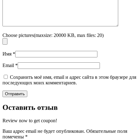
Choose pictures(maxsize: 20000 KB, max files: 20)
Имя
*
Email
*
Сохранить моё имя, email и адрес сайта в этом браузере для
последующих моих комментариев.
Оставить отзыв
Review now to get coupon!
Ваш адрес email не будет опубликован.
Обязательные поля
помечены
*