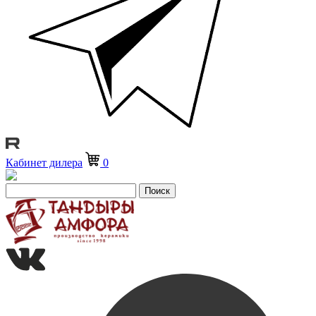
Кабинет дилера
0
Поиск