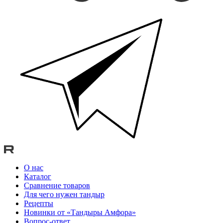
О нас
Каталог
Сравнение товаров
Для чего нужен тандыр
Рецепты
Новинки от «Тандыры Амфора»
Вопрос-ответ