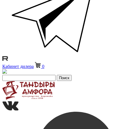
Кабинет дилера
0
Поиск