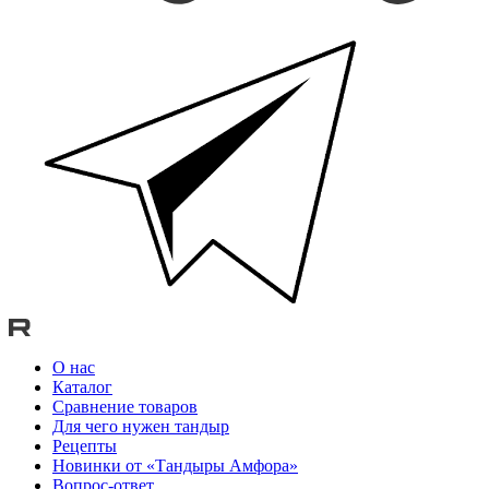
О нас
Каталог
Сравнение товаров
Для чего нужен тандыр
Рецепты
Новинки от «Тандыры Амфора»
Вопрос-ответ