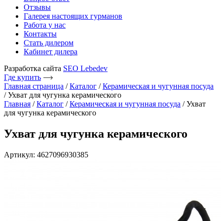
Отзывы
Галерея настоящих гурманов
Работа у нас
Контакты
Стать дилером
Кабинет дилера
Разработка сайта
SEO Lebedev
Где купить
Главная страница
/
Каталог
/
Керамическая и чугунная посуда
/
Ухват для чугунка керамического
Главная
/
Каталог
/
Керамическая и чугунная посуда
/ Ухват
для чугунка керамического
Ухват для чугунка керамического
Артикул: 4627096930385