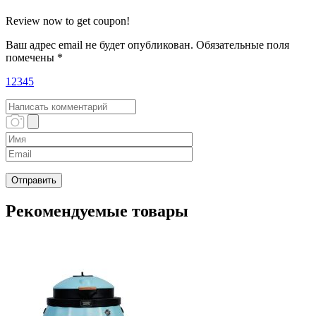
Review now to get coupon!
Ваш адрес email не будет опубликован.
Обязательные поля
помечены
*
1
2
3
4
5
Рекомендуемые товары