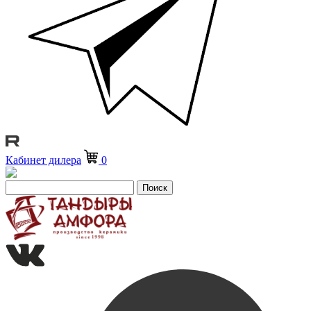
Кабинет дилера
0
Поиск