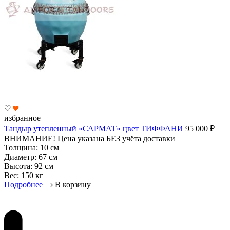
избранное
Тандыр утепленный «САРМАТ» цвет ТИФФАНИ
95 000
₽
ВНИМАНИЕ! Цена указана БЕЗ учёта доставки
Толщина:
10 см
Диаметр:
67 см
Высота:
92 см
Вес:
150 кг
Подробнее
В корзину