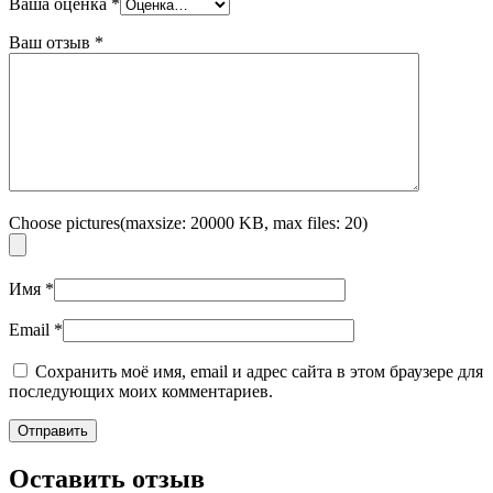
Ваша оценка
*
Ваш отзыв
*
Choose pictures(maxsize: 20000 KB, max files: 20)
Имя
*
Email
*
Сохранить моё имя, email и адрес сайта в этом браузере для
последующих моих комментариев.
Оставить отзыв