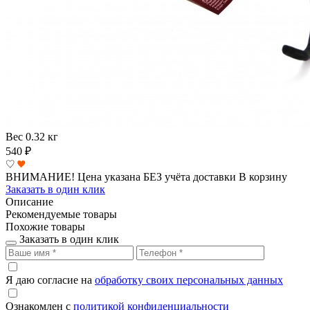
Вес
0.32 кг
540
₽
ВНИМАНИЕ! Цена указана БЕЗ учёта доставки
В корзину
Заказать в один клик
Описание
Рекомендуемые товары
Похожие товары
Заказать в один клик
Я даю согласие на
обработку своих персональных данных
Ознакомлен с
политикой конфиденциальности