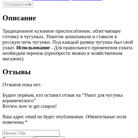
Отправить
Описание
Традиционное кухонное приспособление, облегчающее
готовку в чугунках. Ухватом захватывали и ставили в
русскую печь чугунки. Под каждый размер чугунка был свой
ухват.
Использование
- Для правильного применения ухвата
необходим черенок (приобрести можно в хозяйственном
магазине).
Отзывы
Отзывов пока нет.
Будьте первым, кто оставил отзыв на “Ухват для чугунка
керамического”
Review now to get coupon!
Ваш адрес email не будет опубликован.
Обязательные поля
помечены
*