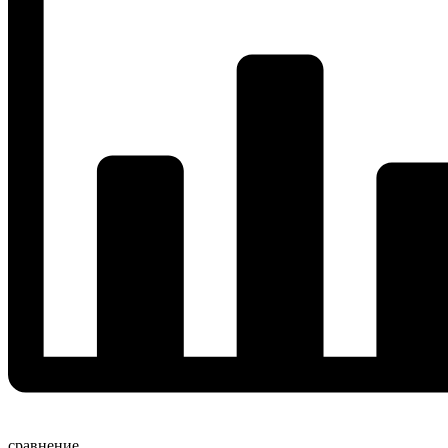
сравнение