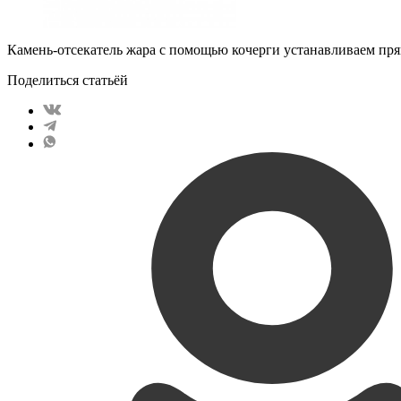
Камень-отсекатель жара с помощью кочерги устанавливаем прямо
Поделиться статьёй