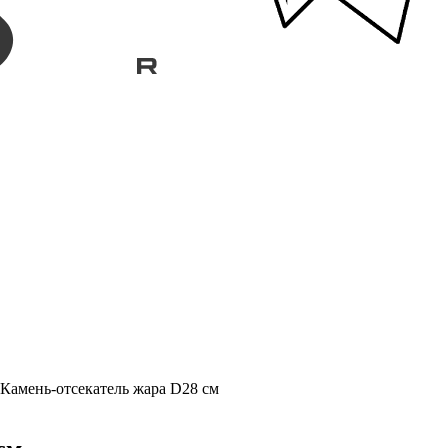
Камень-отсекатель жара D28 см