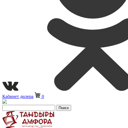
Кабинет дилера
0
Поиск