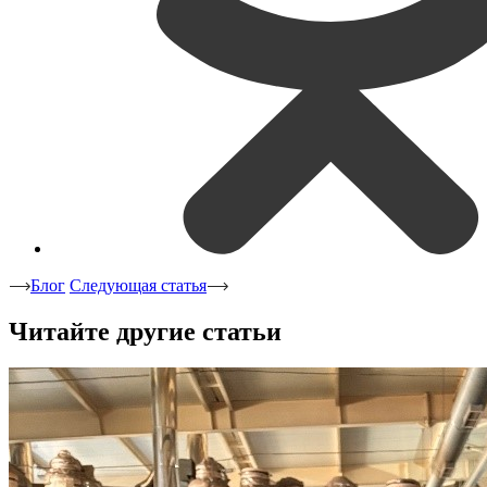
Блог
Следующая статья
Читайте другие статьи