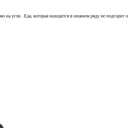
 на угли . Еда, которая находится в нижнем ряду не подгорит о