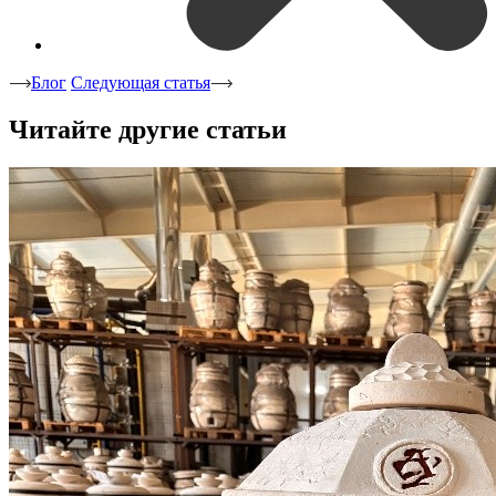
Блог
Следующая статья
Читайте другие статьи