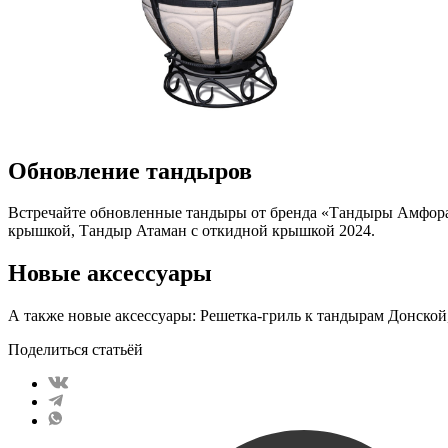
Обновление тандыров
Встречайте обновленные тандыры от бренда «Тандыры Амфора»
крышкой, Тандыр Атаман с откидной крышкой 2024.
Новые аксессуары
А также новые аксессуары: Решетка-гриль к тандырам Донской, 
Поделиться статьёй