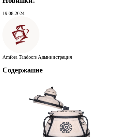
Новинки!
19.08.2024
Amfora Tandoors
Администрация
Содержание