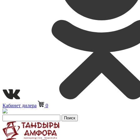
Кабинет дилера
0
Поиск