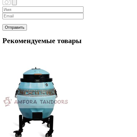
Рекомендуемые товары