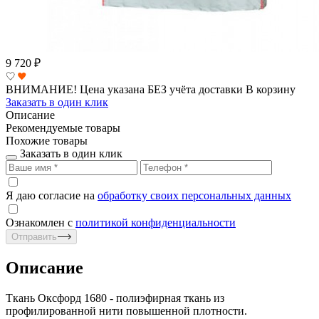
9 720
₽
ВНИМАНИЕ! Цена указана БЕЗ учёта доставки
В корзину
Заказать в один клик
Описание
Рекомендуемые товары
Похожие товары
Заказать в один клик
Я даю согласие на
обработку своих персональных данных
Ознакомлен с
политикой конфиденциальности
Отправить
Описание
Ткань Оксфорд 1680 - полиэфирная ткань из
профилированной нити повышенной плотности.