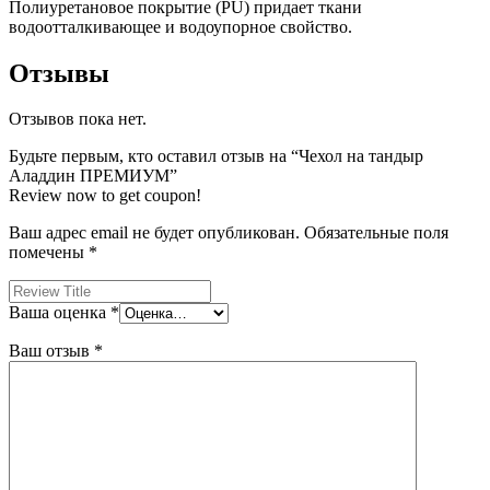
Полиуретановое покрытие (PU) придает ткани
водоотталкивающее и водоупорное свойство.
Отзывы
Отзывов пока нет.
Будьте первым, кто оставил отзыв на “Чехол на тандыр
Аладдин ПРЕМИУМ”
Review now to get coupon!
Ваш адрес email не будет опубликован.
Обязательные поля
помечены
*
Ваша оценка
*
Ваш отзыв
*