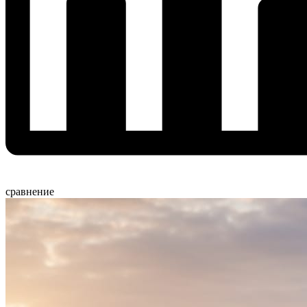
сравнение