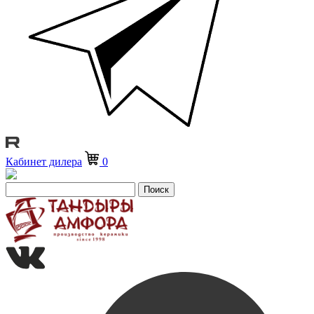
Кабинет дилера
0
Поиск