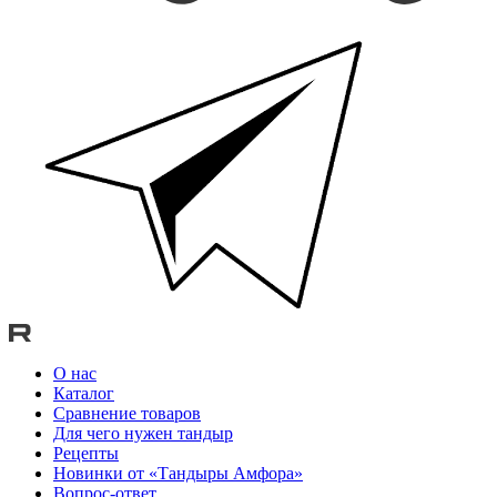
О нас
Каталог
Сравнение товаров
Для чего нужен тандыр
Рецепты
Новинки от «Тандыры Амфора»
Вопрос-ответ