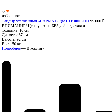
избранное
Тандыр утепленный «САРМАТ» цвет ТИФФАНИ
95 000
₽
ВНИМАНИЕ! Цена указана БЕЗ учёта доставки
Толщина:
10 см
Диаметр:
67 см
Высота:
92 см
Вес:
150 кг
Подробнее
В корзину