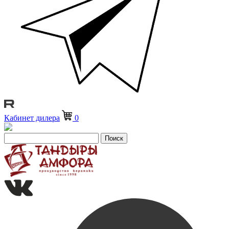
Кабинет дилера
0
Поиск