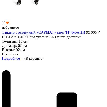
избранное
Тандыр утепленный «САРМАТ» цвет ТИФФАНИ
95 000
₽
ВНИМАНИЕ! Цена указана БЕЗ учёта доставки
Толщина:
10 см
Диаметр:
67 см
Высота:
92 см
Вес:
150 кг
Подробнее
В корзину