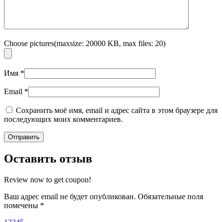
Choose pictures(maxsize: 20000 KB, max files: 20)
Имя
*
Email
*
Сохранить моё имя, email и адрес сайта в этом браузере для
последующих моих комментариев.
Оставить отзыв
Review now to get coupon!
Ваш адрес email не будет опубликован.
Обязательные поля
помечены
*