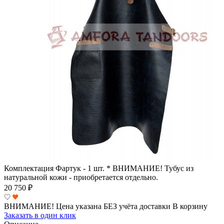
Комплектация
Фартук - 1 шт. * ВНИМАНИЕ! Тубус из
натуральной кожи - приобретается отдельно.
20 750
₽
ВНИМАНИЕ! Цена указана БЕЗ учёта доставки
В корзину
Заказать в один клик