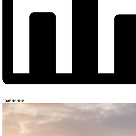
сравнение