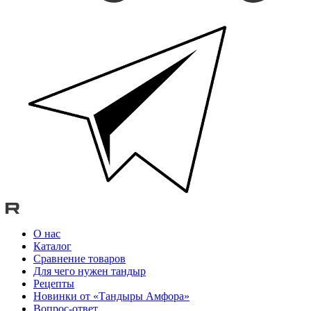
О нас
Каталог
Сравнение товаров
Для чего нужен тандыр
Рецепты
Новинки от «Тандыры Амфора»
Вопрос-ответ