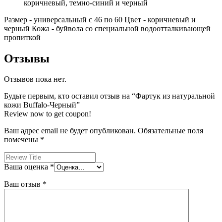
коричневый, темно-синий и черный
Размер - универсальный с 46 по 60 Цвет - коричневый и
черный Кожа - буйвола со специальной водоотталкивающей
пропиткой
Отзывы
Отзывов пока нет.
Будьте первым, кто оставил отзыв на “Фартук из натуральной
кожи Buffalo-Черный”
Review now to get coupon!
Ваш адрес email не будет опубликован.
Обязательные поля
помечены
*
Ваша оценка
*
Ваш отзыв
*