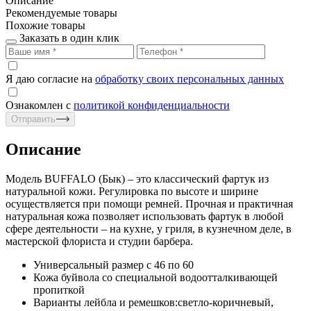
Описание
Рекомендуемые товары
Похожие товары
Заказать в один клик
Я даю согласие на
обработку своих персональных данных
Ознакомлен с
политикой конфиденциальности
Отправить
Описание
Модель BUFFALO (Бык) – это классический фартук из
натуральной кожи. Регулировка по высоте и ширине
осуществляется при помощи ремней. Прочная и практичная
натуральная кожа позволяет использовать фартук в любой
сфере деятельности – на кухне, у гриля, в кузнечном деле, в
мастерской флориста и студии барбера.
Универсальный размер с 46 по 60
Кожа буйвола со специальной водоотталкивающей
пропиткой
Варианты лейбла и ремешков:светло-коричневый,