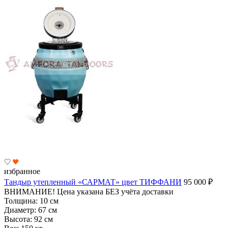
избранное
Тандыр утепленный «САРМАТ» цвет ТИФФАНИ
95 000
₽
ВНИМАНИЕ! Цена указана БЕЗ учёта доставки
Толщина:
10 см
Диаметр:
67 см
Высота:
92 см