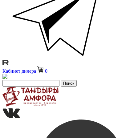
Кабинет дилера
0
Поиск