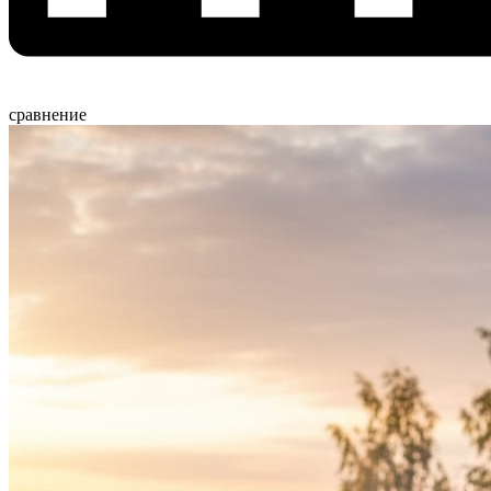
сравнение