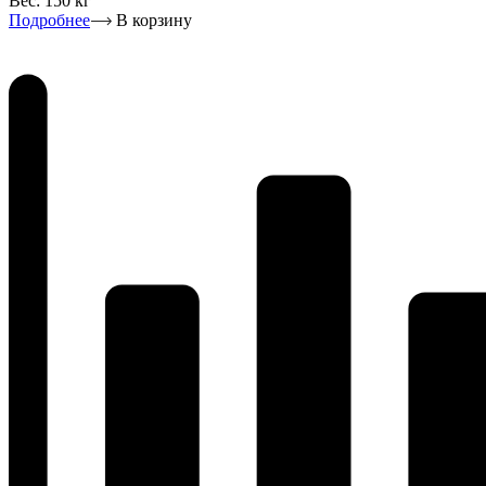
Вес:
150 кг
Подробнее
В корзину