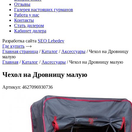
Отзывы
Галерея настоящих гурманов
Работа у нас
Контакты
Стать дилером
Кабинет дилера
Разработка сайта
SEO Lebedev
Где купить
Главная страница
/
Каталог
/
Аксессуары
/
Чехол на Дровницу
малую
Главная
/
Каталог
/
Аксессуары
/ Чехол на Дровницу малую
Чехол на Дровницу малую
Артикул: 4627096930736