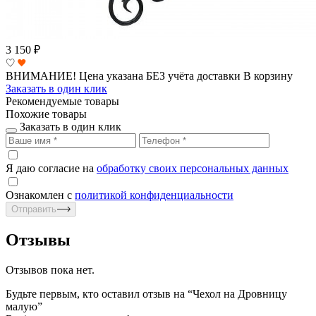
3 150
₽
ВНИМАНИЕ! Цена указана БЕЗ учёта доставки
В корзину
Заказать в один клик
Рекомендуемые товары
Похожие товары
Заказать в один клик
Я даю согласие на
обработку своих персональных данных
Ознакомлен с
политикой конфиденциальности
Отправить
Отзывы
Отзывов пока нет.
Будьте первым, кто оставил отзыв на “Чехол на Дровницу
малую”