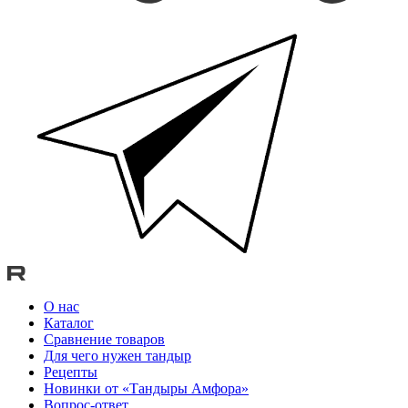
О нас
Каталог
Сравнение товаров
Для чего нужен тандыр
Рецепты
Новинки от «Тандыры Амфора»
Вопрос-ответ