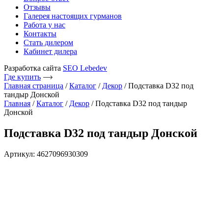
Отзывы
Галерея настоящих гурманов
Работа у нас
Контакты
Стать дилером
Кабинет дилера
Разработка сайта
SEO Lebedev
Где купить
Главная страница
/
Каталог
/
Декор
/
Подставка D32 под
тандыр Донской
Главная
/
Каталог
/
Декор
/ Подставка D32 под тандыр
Донской
Подставка D32 под тандыр Донской
Артикул: 4627096930309