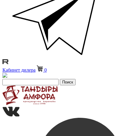
Кабинет дилера
0
Поиск