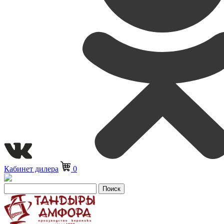
Кабинет дилера
0
Поиск