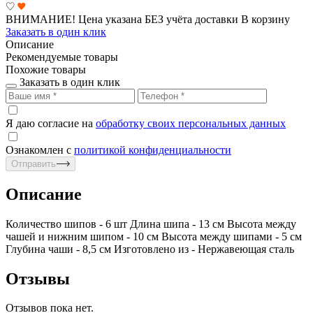
ВНИМАНИЕ! Цена указана БЕЗ учёта доставки
В корзину
Заказать в один клик
Описание
Рекомендуемые товары
Похожие товары
Заказать в один клик
Я даю согласие на
обработку своих персональных данных
Ознакомлен с
политикой конфиденциальности
Отправить
Описание
Количество шипов - 6 шт Длина шипа - 13 см Высота между
чашей и нижним шипом - 10 см Высота между шипами - 5 см
Глубина чаши - 8,5 см Изготовлено из - Нержавеющая сталь
Отзывы
Отзывов пока нет.