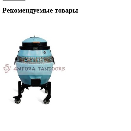
Рекомендуемые товары