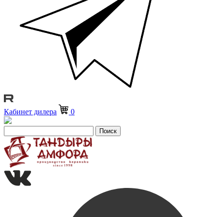
Кабинет дилера
0
Поиск