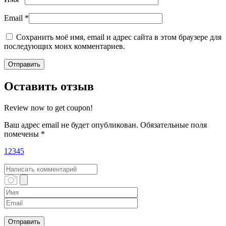
Email
*
Сохранить моё имя, email и адрес сайта в этом браузере для
последующих моих комментариев.
Оставить отзыв
Review now to get coupon!
Ваш адрес email не будет опубликован.
Обязательные поля
помечены
*
1
2
3
4
5