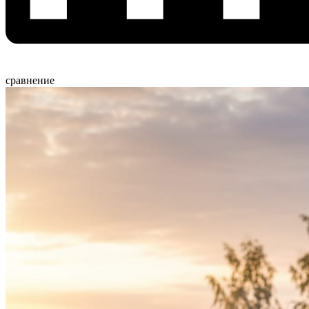
сравнение