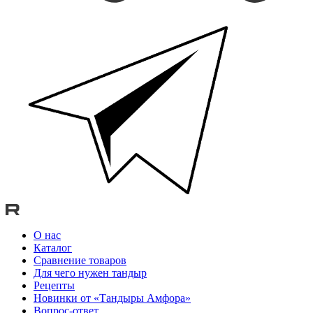
О нас
Каталог
Сравнение товаров
Для чего нужен тандыр
Рецепты
Новинки от «Тандыры Амфора»
Вопрос-ответ