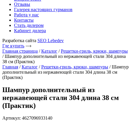
Отзывы
Галерея настоящих гурманов
Работа у нас
Контакты
Стать дилером
Кабинет дилера
Разработка сайта
SEO Lebedev
Где купить
Главная страница
/
Каталог
/
Решетки-гриль, крюки, шампуры
/
Шампур дополнительный из нержавеющей стали 304 длина
38 см (Практик)
Главная
/
Каталог
/
Решетки-гриль, крюки, шампуры
/ Шампур
дополнительный из нержавеющей стали 304 длина 38 см
(Практик)
Шампур дополнительный из
нержавеющей стали 304 длина 38 см
(Практик)
Артикул: 4627096933140