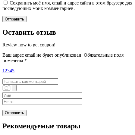
Сохранить моё имя, email и адрес сайта в этом браузере для
последующих моих комментариев.
Оставить отзыв
Review now to get coupon!
Ваш адрес email не будет опубликован.
Обязательные поля
помечены
*
1
2
3
4
5
Рекомендуемые товары