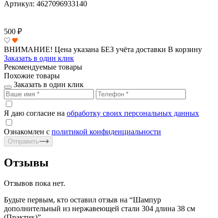
Артикул: 4627096933140
500
₽
ВНИМАНИЕ! Цена указана БЕЗ учёта доставки
В корзину
Заказать в один клик
Рекомендуемые товары
Похожие товары
Заказать в один клик
Я даю согласие на
обработку своих персональных данных
Ознакомлен с
политикой конфиденциальности
Отправить
Отзывы
Отзывов пока нет.
Будьте первым, кто оставил отзыв на “Шампур
дополнительный из нержавеющей стали 304 длина 38 см
(Практик)”