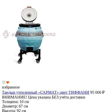
избранное
Тандыр утепленный «САРМАТ» цвет ТИФФАНИ
95 000
₽
ВНИМАНИЕ! Цена указана БЕЗ учёта доставки
Толщина:
10 см
Диаметр:
67 см
Высота:
92 см