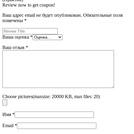
Review now to get coupon!
Ваш адрес email не будет опубликован.
Обязательные поля
помечены
*
Ваша оценка
*
Ваш отзыв
*
Choose pictures(maxsize: 20000 KB, max files: 20)
Имя
*
Email
*