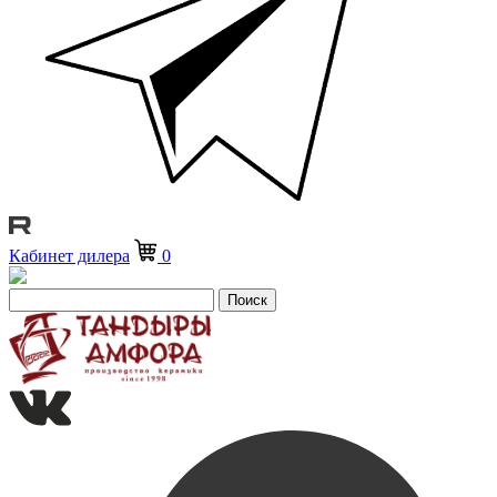
Кабинет дилера
0
Поиск