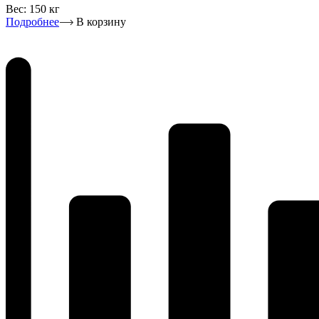
Вес:
150 кг
Подробнее
В корзину