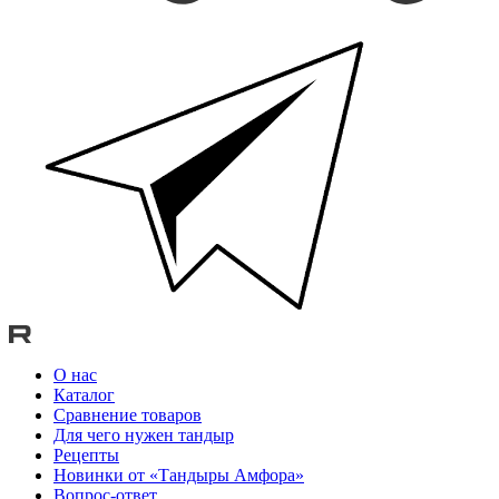
О нас
Каталог
Сравнение товаров
Для чего нужен тандыр
Рецепты
Новинки от «Тандыры Амфора»
Вопрос-ответ