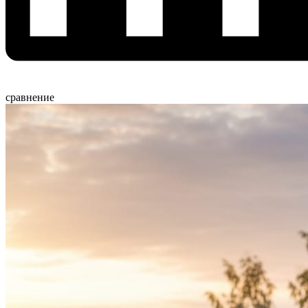
сравнение