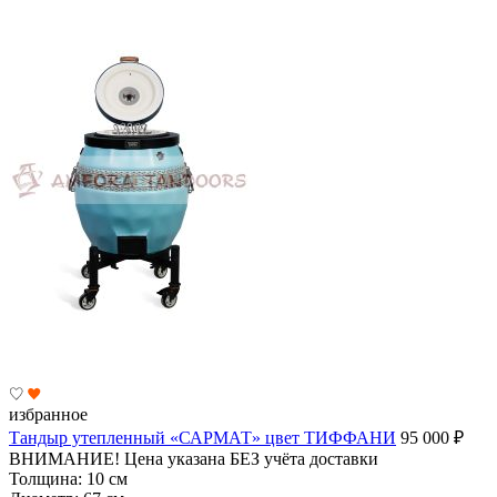
избранное
Тандыр утепленный «САРМАТ» цвет ТИФФАНИ
95 000
₽
ВНИМАНИЕ! Цена указана БЕЗ учёта доставки
Толщина:
10 см