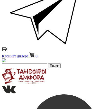
Кабинет дилера
0
Поиск