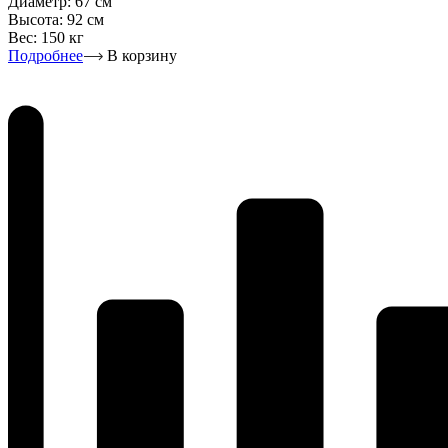
Диаметр:
67 см
Высота:
92 см
Вес:
150 кг
Подробнее
В корзину