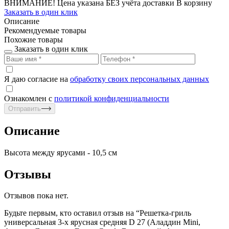
ВНИМАНИЕ! Цена указана БЕЗ учёта доставки
В корзину
Заказать в один клик
Описание
Рекомендуемые товары
Похожие товары
Заказать в один клик
Я даю согласие на
обработку своих персональных данных
Ознакомлен с
политикой конфиденциальности
Отправить
Описание
Высота между ярусами - 10,5 см
Отзывы
Отзывов пока нет.
Будьте первым, кто оставил отзыв на “Решетка-гриль
универсальная 3-х ярусная средняя D 27 (Аладдин Mini,