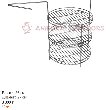
Высота
36 см
Диаметр
27 см
3 300
₽