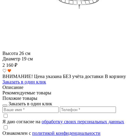
Высота
26 см
Диаметр
19 см
2 160
₽
ВНИМАНИЕ! Цена указана БЕЗ учёта доставки
В корзину
Заказать в один клик
Описание
Рекомендуемые товары
Похожие товары
Заказать в один клик
Я даю согласие на
обработку своих персональных данных
Ознакомлен с
политикой конфиденциальности