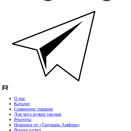
О нас
Каталог
Сравнение товаров
Для чего нужен тандыр
Рецепты
Новинки от «Тандыры Амфора»
Вопрос-ответ