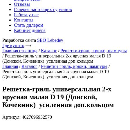
Отзывы
Галерея настоящих гурманов
Работа у нас
Контакты
Стать дилером
Кабинет дилера
Разработка сайта
SEO Lebedev
Где купить
Главная страница
/
Каталог
/
Решетки-гриль, крюки, шампуры
/
Решетка-гриль универсальная 2-х ярусная малая D 19
(Донской, Кочевник)_усиленная доп.кольцом
Главная
/
Каталог
/
Решетки-гриль, крюки, шампуры
/
Решетка-гриль универсальная 2-х ярусная малая D 19
(Донской, Кочевник)_усиленная доп.кольцом
Решетка-гриль универсальная 2-х
ярусная малая D 19 (Донской,
Кочевник)_усиленная доп.кольцом
Артикул: 4627096932570