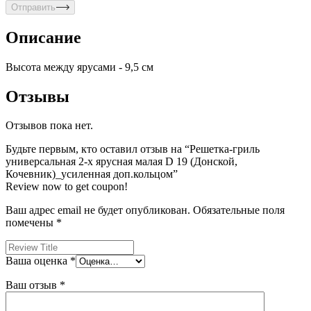
Отправить
Описание
Высота между ярусами - 9,5 см
Отзывы
Отзывов пока нет.
Будьте первым, кто оставил отзыв на “Решетка-гриль
универсальная 2-х ярусная малая D 19 (Донской,
Кочевник)_усиленная доп.кольцом”
Review now to get coupon!
Ваш адрес email не будет опубликован.
Обязательные поля
помечены
*
Ваша оценка
*
Ваш отзыв
*