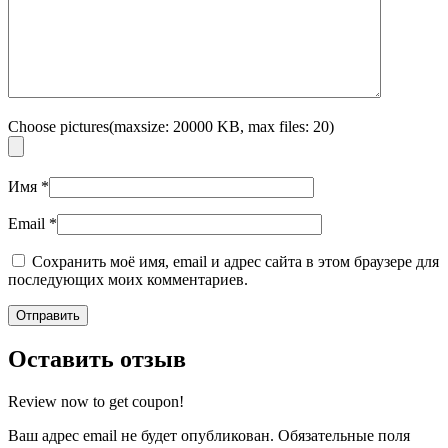
Choose pictures(maxsize: 20000 KB, max files: 20)
Имя
*
Email
*
Сохранить моё имя, email и адрес сайта в этом браузере для
последующих моих комментариев.
Оставить отзыв
Review now to get coupon!
Ваш адрес email не будет опубликован.
Обязательные поля