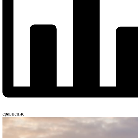
сравнение