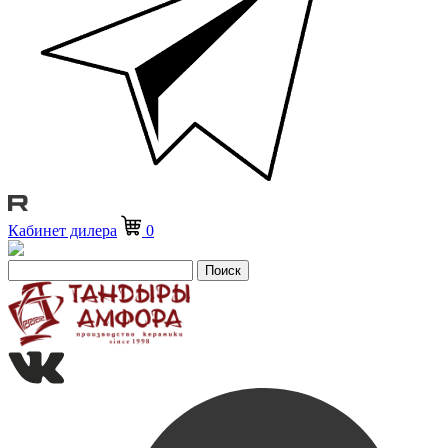
Кабинет дилера
0
Поиск