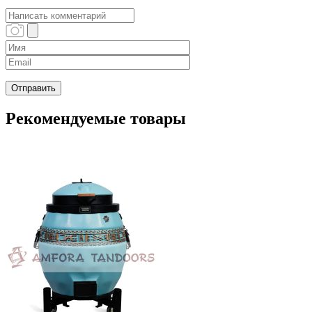
Рекомендуемые товары