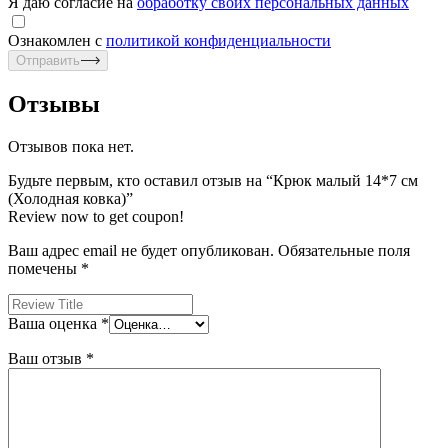
Я даю согласие на
обработку своих персональных данных
Ознакомлен с
политикой конфиденциальности
Отправить
Отзывы
Отзывов пока нет.
Будьте первым, кто оставил отзыв на “Крюк малый 14*7 см
(Холодная ковка)”
Review now to get coupon!
Ваш адрес email не будет опубликован.
Обязательные поля
помечены
*
Ваша оценка
*
Ваш отзыв
*