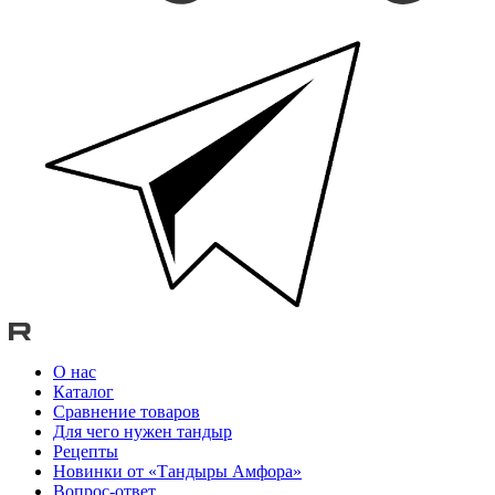
О нас
Каталог
Сравнение товаров
Для чего нужен тандыр
Рецепты
Новинки от «Тандыры Амфора»
Вопрос-ответ