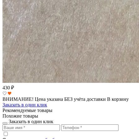
430
₽
ВНИМАНИЕ! Цена указана БЕЗ учёта доставки
В корзину
Заказать в один клик
Рекомендуемые товары
Похожие товары
Заказать в один клик