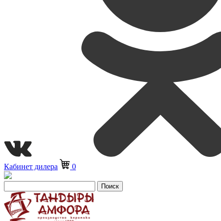
Кабинет дилера
0
Поиск