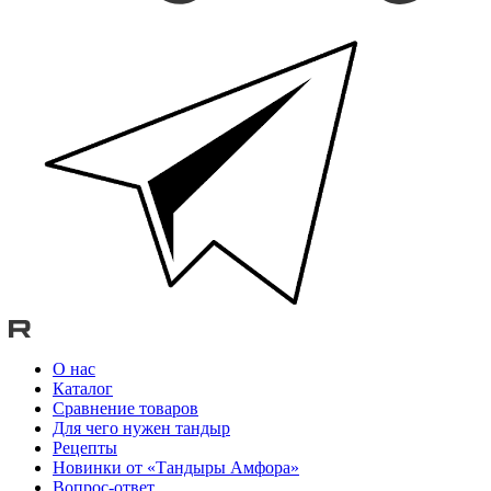
О нас
Каталог
Сравнение товаров
Для чего нужен тандыр
Рецепты
Новинки от «Тандыры Амфора»
Вопрос-ответ