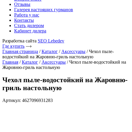
Отзывы
Галерея настоящих гурманов
Работа у нас
Контакты
Стать дилером
Кабинет дилера
Разработка сайта
SEO Lebedev
Где купить
Главная страница
/
Каталог
/
Аксессуары
/
Чехол пыле-
водостойкий на Жаровню-гриль настольную
Главная
/
Каталог
/
Аксессуары
/ Чехол пыле-водостойкий на
Жаровню-гриль настольную
Чехол пыле-водостойкий на Жаровню-
гриль настольную
Артикул: 4627096931283