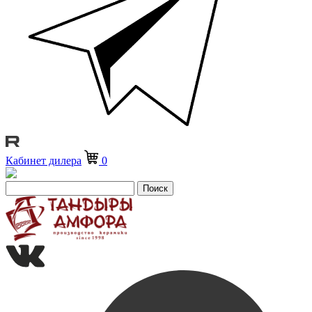
Кабинет дилера
0
Поиск