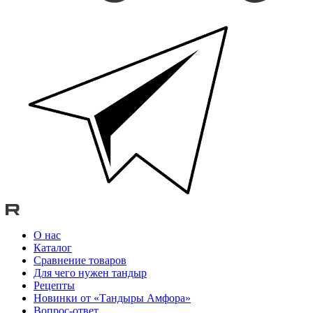
О нас
Каталог
Сравнение товаров
Для чего нужен тандыр
Рецепты
Новинки от «Тандыры Амфора»
Вопрос-ответ