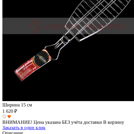
Ширина
15 см
1 620
₽
ВНИМАНИЕ! Цена указана БЕЗ учёта доставки
В корзину
Заказать в один клик
Описание