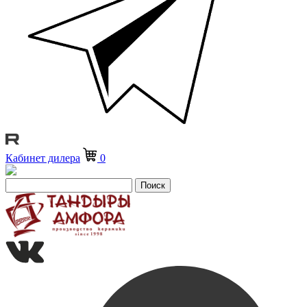
Кабинет дилера
0
Поиск