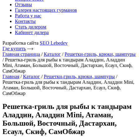
Отзывы
Галерея настоящих гурманов
Работа у нас
Контакты
Стать дилером
Кабинет дилера
Разработка сайта
SEO Lebedev
Где купить
Главная страница
/
Каталог
/
Решетки-гриль, крюки, шампуры
/
Решетка-гриль для рыбы к тандырам Аладдин, Аладдин
Mini, Атаман, Большой, Восточный, Дастархан, Есаул, Скиф,
СамОбжар
Главная
/
Каталог
/
Решетки-гриль, крюки, шампуры
/
Решетка-гриль для рыбы к тандырам Аладдин, Аладдин Mini,
Атаман, Большой, Восточный, Дастархан, Есаул, Скиф,
СамОбжар
Решетка-гриль для рыбы к тандырам
Аладдин, Аладдин Mini, Атаман,
Большой, Восточный, Дастархан,
Есаул, Скиф, СамОбжар