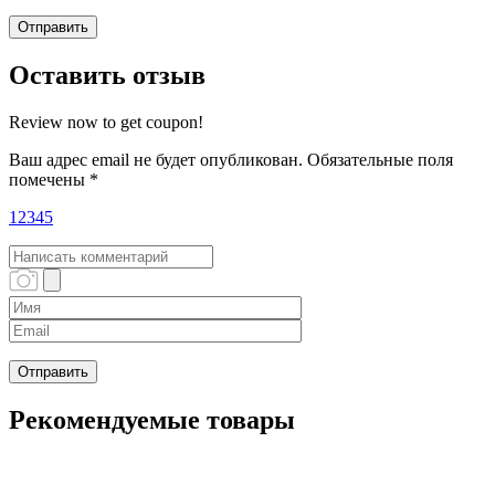
Оставить отзыв
Review now to get coupon!
Ваш адрес email не будет опубликован.
Обязательные поля
помечены
*
1
2
3
4
5
Рекомендуемые товары