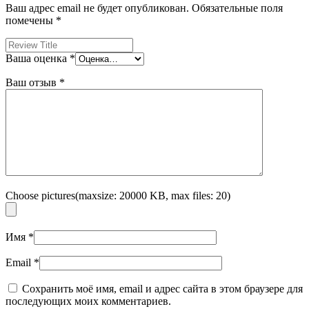
Ваш адрес email не будет опубликован.
Обязательные поля
помечены
*
Ваша оценка
*
Ваш отзыв
*
Choose pictures(maxsize: 20000 KB, max files: 20)
Имя
*
Email
*
Сохранить моё имя, email и адрес сайта в этом браузере для
последующих моих комментариев.