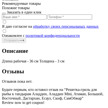
Рекомендуемые товары
Похожие товары
Заказать в один клик
Я даю согласие на
обработку своих персональных данных
Ознакомлен с
политикой конфиденциальности
Отправить
Описание
Длина рабочая - 36 см Толщина - 3 см
Отзывы
Отзывов пока нет.
Будьте первым, кто оставил отзыв на “Решетка-гриль для
рыбы к тандырам Аладдин, Аладдин Mini, Атаман, Большой,
Восточный, Дастархан, Есаул, Скиф, СамОбжар”
Review now to get coupon!