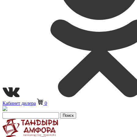
Кабинет дилера
0
Поиск