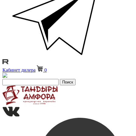
Кабинет дилера
0
Поиск