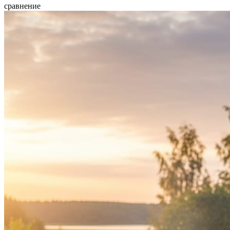
сравнение