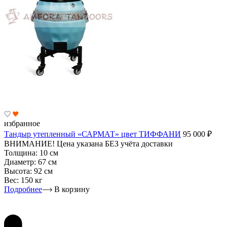
избранное
Тандыр утепленный «САРМАТ» цвет ТИФФАНИ
95 000
₽
ВНИМАНИЕ! Цена указана БЕЗ учёта доставки
Толщина:
10 см
Диаметр:
67 см
Высота:
92 см
Вес:
150 кг
Подробнее
В корзину