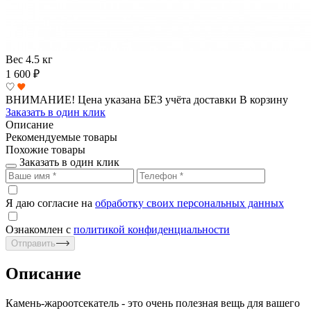
Вес
4.5 кг
1 600
₽
ВНИМАНИЕ! Цена указана БЕЗ учёта доставки
В корзину
Заказать в один клик
Описание
Рекомендуемые товары
Похожие товары
Заказать в один клик
Я даю согласие на
обработку своих персональных данных
Ознакомлен с
политикой конфиденциальности
Отправить
Описание
Камень-жароотсекатель - это очень полезная вещь для вашего