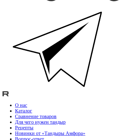
О нас
Каталог
Сравнение товаров
Для чего нужен тандыр
Рецепты
Новинки от «Тандыры Амфора»
Вопрос-ответ