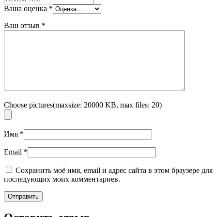
Ваша оценка
*
Ваш отзыв
*
Choose pictures(maxsize: 20000 KB, max files: 20)
Имя
*
Email
*
Сохранить моё имя, email и адрес сайта в этом браузере для
последующих моих комментариев.