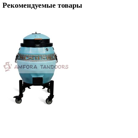
Рекомендуемые товары