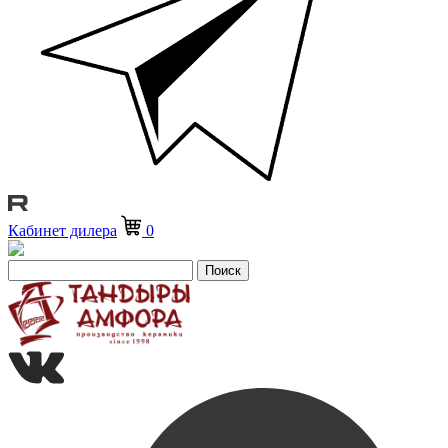
Кабинет дилера
0
Поиск