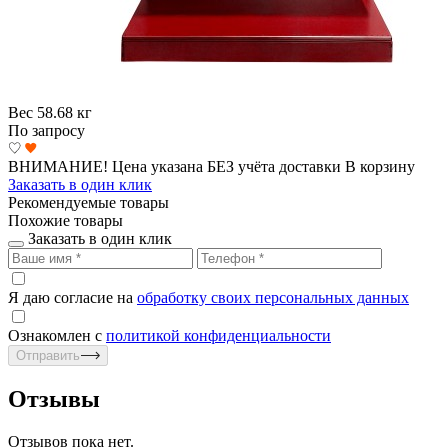
Вес
58.68 кг
По запросу
ВНИМАНИЕ! Цена указана БЕЗ учёта доставки
В корзину
Заказать в один клик
Рекомендуемые товары
Похожие товары
Заказать в один клик
Я даю согласие на
обработку своих персональных данных
Ознакомлен с
политикой конфиденциальности
Отправить
Отзывы
Отзывов пока нет.