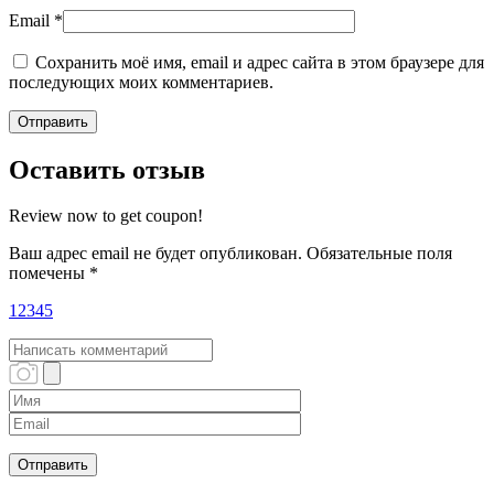
Email
*
Сохранить моё имя, email и адрес сайта в этом браузере для
последующих моих комментариев.
Оставить отзыв
Review now to get coupon!
Ваш адрес email не будет опубликован.
Обязательные поля
помечены
*
1
2
3
4
5