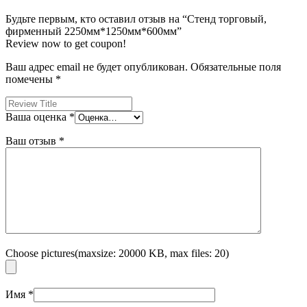
Будьте первым, кто оставил отзыв на “Стенд торговый,
фирменный 2250мм*1250мм*600мм”
Review now to get coupon!
Ваш адрес email не будет опубликован.
Обязательные поля
помечены
*
Ваша оценка
*
Ваш отзыв
*
Choose pictures(maxsize: 20000 KB, max files: 20)
Имя
*