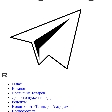
О нас
Каталог
Сравнение товаров
Для чего нужен тандыр
Рецепты
Новинки от «Тандыры Амфора»
Вопрос-ответ