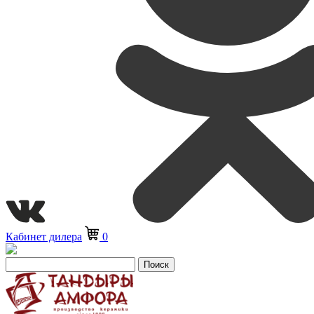
Кабинет дилера
0
Поиск