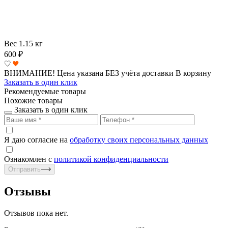
Вес
1.15 кг
600
₽
ВНИМАНИЕ! Цена указана БЕЗ учёта доставки
В корзину
Заказать в один клик
Рекомендуемые товары
Похожие товары
Заказать в один клик
Я даю согласие на
обработку своих персональных данных
Ознакомлен с
политикой конфиденциальности
Отправить
Отзывы
Отзывов пока нет.