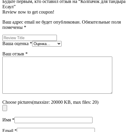
Будьте первым, кто оставил отзыв на “Колпачок для тандыра
Есаул”
Review now to get coupon!
Ваш адрес email не будет опубликован.
Обязательные поля
помечены
*
Ваша оценка
*
Ваш отзыв
*
Choose pictures(maxsize: 20000 KB, max files: 20)
Имя
*
Email
*