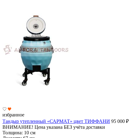
избранное
Тандыр утепленный «САРМАТ» цвет ТИФФАНИ
95 000
₽
ВНИМАНИЕ! Цена указана БЕЗ учёта доставки
Толщина:
10 см