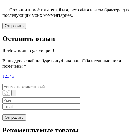
Сохранить моё имя, email и адрес сайта в этом браузере для
последующих моих комментариев.
Оставить отзыв
Review now to get coupon!
Ваш адрес email не будет опубликован.
Обязательные поля
помечены
*
1
2
3
4
5
Рекомендуемые товары