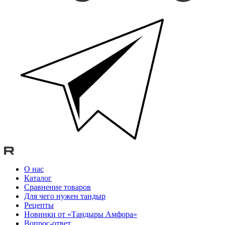
О нас
Каталог
Сравнение товаров
Для чего нужен тандыр
Рецепты
Новинки от «Тандыры Амфора»
Вопрос-ответ