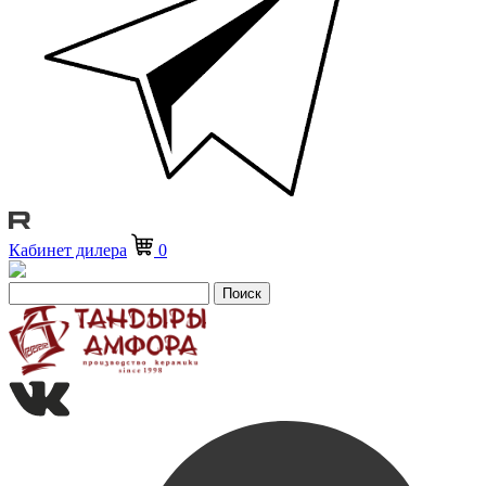
Кабинет дилера
0
Поиск