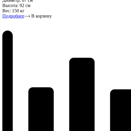
Диаметр:
67 см
Высота:
92 см
Вес:
150 кг
Подробнее
В корзину