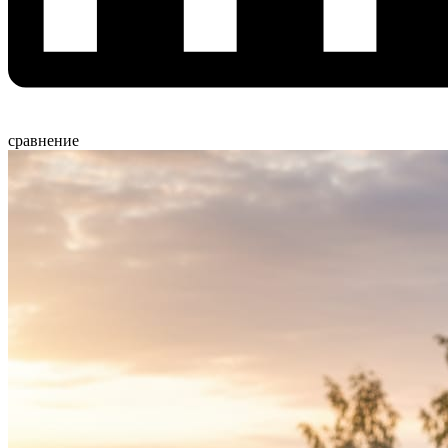
сравнение