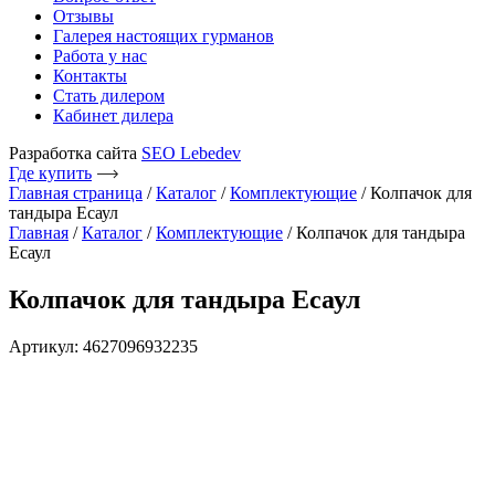
Отзывы
Галерея настоящих гурманов
Работа у нас
Контакты
Стать дилером
Кабинет дилера
Разработка сайта
SEO Lebedev
Где купить
Главная страница
/
Каталог
/
Комплектующие
/
Колпачок для
тандыра Есаул
Главная
/
Каталог
/
Комплектующие
/ Колпачок для тандыра
Есаул
Колпачок для тандыра Есаул
Артикул: 4627096932235