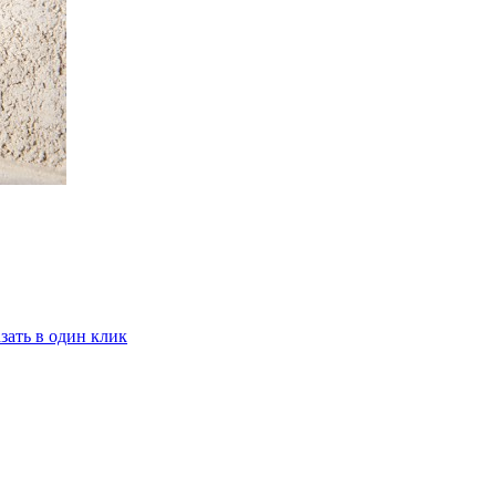
зать в один клик