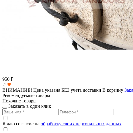
950
₽
ВНИМАНИЕ! Цена указана БЕЗ учёта доставки
В корзину
Зака
Рекомендуемые товары
Похожие товары
Заказать в один клик
Я даю согласие на
обработку своих персональных данных