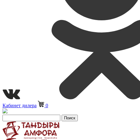
Кабинет дилера
0
Поиск